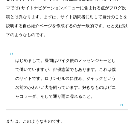
マでは) サイトナビゲーションメニューに含まれる点がブログ投
稿とは異なります。まずは、サイト訪問者に対して自分のことを
説明する自己紹介ページを作成するのが一般的です。たとえば以
下のようなものです。
はじめまして。昼間はバイク便のメッセンジャーとし
て働いていますが、俳優志望でもあります。これは僕
のサイトです。ロサンゼルスに住み、ジャックという
名前のかわいい犬を飼っています。好きなものはピニ
ャコラーダ、そして通り雨に濡れること。
または、このようなものです。