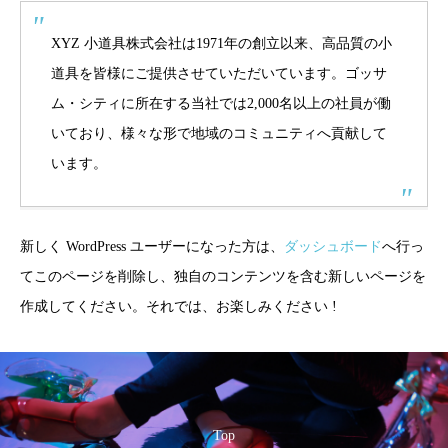
XYZ 小道具株式会社は1971年の創立以来、高品質の小
道具を皆様にご提供させていただいています。ゴッサ
ム・シティに所在する当社では2,000名以上の社員が働
いており、様々な形で地域のコミュニティへ貢献して
います。
新しく WordPress ユーザーになった方は、
ダッシュボード
へ行っ
てこのページを削除し、独自のコンテンツを含む新しいページを
作成してください。それでは、お楽しみください !
Top